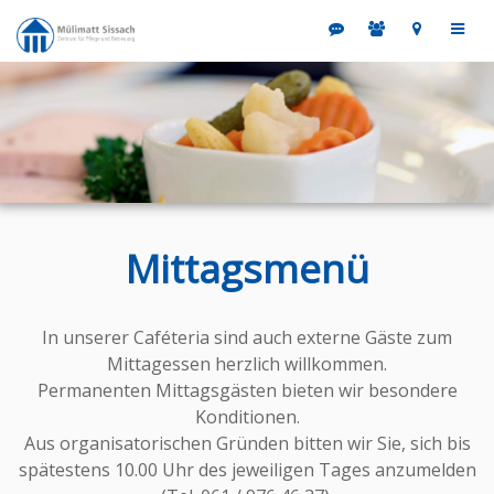
Mittagsmenü
In unserer Caféteria sind auch externe Gäste zum
Mittagessen herzlich willkommen.
Permanenten Mittagsgästen bieten wir besondere
Konditionen.
Aus organisatorischen Gründen bitten wir Sie, sich bis
spätestens 10.00 Uhr des jeweiligen Tages anzumelden