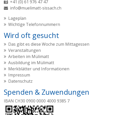
+41 (0) 61 976 47 47
info@muelimatt-sissach.ch
Lageplan
Wichtige Telefonnummern
Wird oft gesucht
Das gibt es diese Woche zum Mittagessen
Veranstaltungen
Arbeiten im Mülimatt
Ausbildung im Mülimatt
Merkblätter und Informationen
Impressum
Datenschutz
Spenden & Zuwendungen
IBAN CH30 0900 0000 4000 9385 7