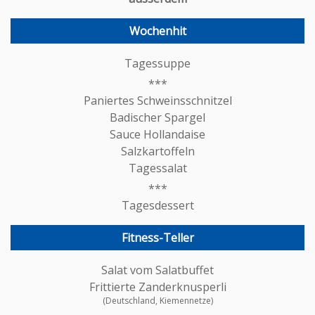
Wochenhit
Tagessuppe
Paniertes Schweinsschnitzel
Badischer Spargel
Sauce Hollandaise
Salzkartoffeln
Tagessalat
Tagesdessert
Fitness-Teller
Salat vom Salatbuffet
Frittierte Zanderknusperli
(Deutschland, Kiemennetze)