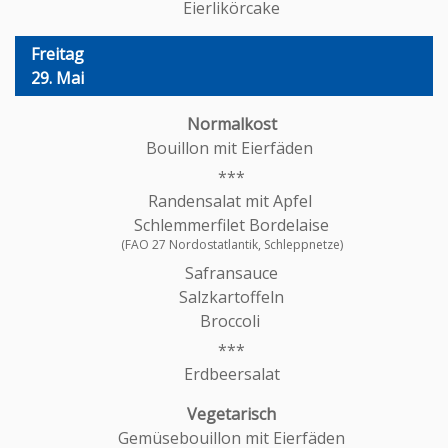
Eierlikörcake
Freitag
29. Mai
Bouillon mit Eierfäden
Randensalat mit Apfel
Schlemmerfilet Bordelaise
(FAO 27 Nordostatlantik, Schleppnetze)
Safransauce
Salzkartoffeln
Broccoli
Erdbeersalat
Gemüsebouillon mit Eierfäden