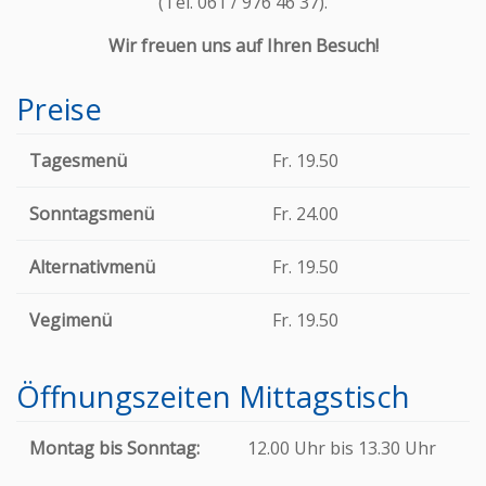
(Tel. 061 / 976 46 37).
Wir freuen uns auf Ihren Besuch!
Preise
Tagesmenü
Fr. 19.50
Sonntagsmenü
Fr. 24.00
Alternativmenü
Fr. 19.50
Vegimenü
Fr. 19.50
Öffnungszeiten Mittagstisch
Montag bis Sonntag:
12.00 Uhr bis 13.30 Uhr