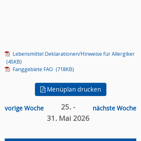
Lebensmittel Deklarationen/Hinweise für Allergiker
45KB
Fanggebiete FAO
718KB
Menüplan drucken
25.
-
vorige Woche
nächste Woche
31. Mai 2026