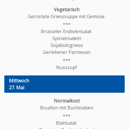
Geröstete Griesssuppe mit Gemüse
Brüsseler Endiviensalat
Spinatnudeln
Sojabolognese
Geriebener Parmesan
Nusszopf
Mittwoch
27. Mai
Bouillon mit Buchstaben
Blattsalat