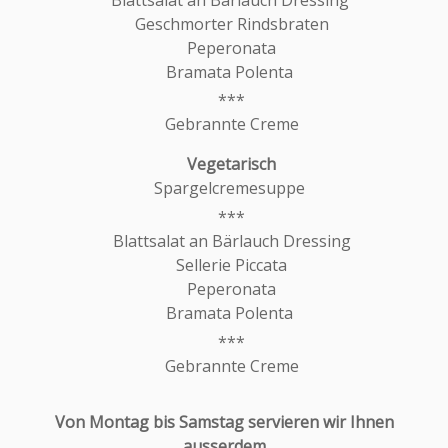
Geschmorter Rindsbraten
Peperonata
Bramata Polenta
Gebrannte Creme
Spargelcremesuppe
Blattsalat an Bärlauch Dressing
Sellerie Piccata
Peperonata
Bramata Polenta
Gebrannte Creme
Von Montag bis Samstag servieren wir Ihnen
ausserdem