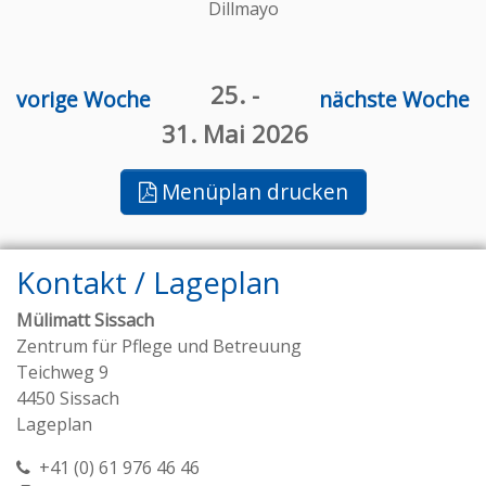
Dillmayo
25.
-
vorige Woche
nächste Woche
31. Mai 2026
Menüplan drucken
Kontakt / Lageplan
Mülimatt Sissach
Zentrum für Pflege und Betreuung
Teichweg 9
4450 Sissach
Lageplan
+41 (0) 61 976 46 46