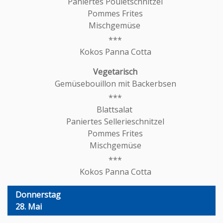
Paniertes Pouletschnitzel
Pommes Frites
Mischgemüse
Kokos Panna Cotta
Gemüsebouillon mit Backerbsen
Blattsalat
Paniertes Sellerieschnitzel
Pommes Frites
Mischgemüse
Kokos Panna Cotta
Donnerstag
28. Mai