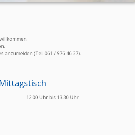
 willkommen.
n.
s anzumelden (Tel. 061 / 976 46 37).
Mittagstisch
12.00 Uhr bis 13.30 Uhr