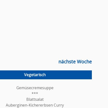
nächste Woche
Gemüsecremesuppe
***
Blattsalat
Auberginen-Kichererbsen Curry