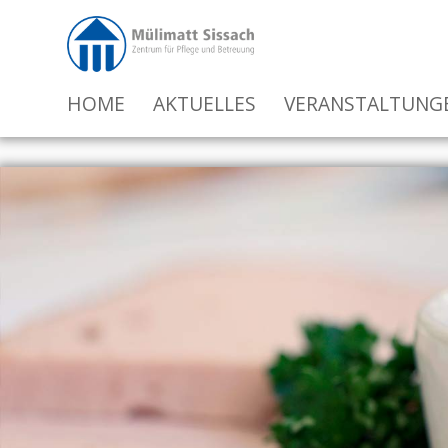
HOME
AKTUELLES
VERANSTALTUNG