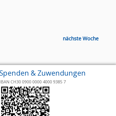
nächste Woche
Spenden & Zuwendungen
IBAN CH30 0900 0000 4000 9385 7