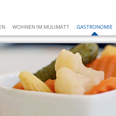
EN
WOHNEN IM MÜLIMATT
GASTRONOMIE