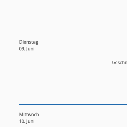
Dienstag
09. Juni
Geschm
Mittwoch
10. Juni