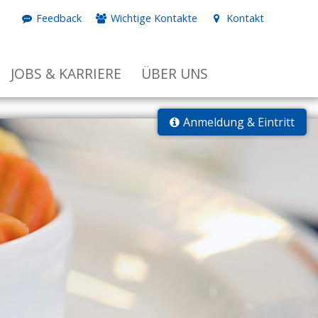
Feedback
Wichtige Kontakte
Kontakt
JOBS & KARRIERE
ÜBER UNS
Anmeldung & Eintritt