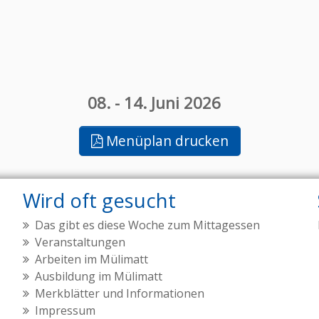
08.
-
14. Juni 2026
Menüplan drucken
Wird oft gesucht
Das gibt es diese Woche zum Mittagessen
Veranstaltungen
Arbeiten im Mülimatt
Ausbildung im Mülimatt
Merkblätter und Informationen
Impressum