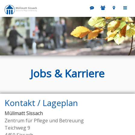
Jobs & Karriere
Kontakt / Lageplan
Mülimatt Sissach
Zentrum für Pflege und Betreuung
Teichweg 9