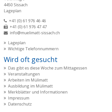
4450 Sissach
Lageplan
+41 (0) 61 976 46 46
+41 (0) 61 976 47 47
info@muelimatt-sissach.ch
Lageplan
Wichtige Telefonnummern
Wird oft gesucht
Das gibt es diese Woche zum Mittagessen
Veranstaltungen
Arbeiten im Mülimatt
Ausbildung im Mülimatt
Merkblätter und Informationen
Impressum
Datenschutz