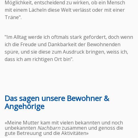
Möglichkeit, entscheidend zu wirken, ob ein Mensch
mit einem Lächeln diese Welt verlässt oder mit einer
Träne".
"Im Alltag werde ich oftmals stark gefordert, doch wenn
ich die Freude und Dankbarkeit der Bewohnenden
spüre, und sie diese zum Ausdruck bringen, weiss ich,
dass ich am richtigen Ort bin".
Das sagen unsere Bewohner &
Angehörige
«Meine Mutter kam mit vielen bekannten und noch
unbekannten
Nachbarn
zusammen und genoss die
gute Betreuung und die Aktivitäten»