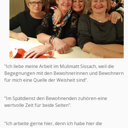
"Ich liebe meine Arbeit im Mülimatt Sissach, weil die
Begegnungen mit den Bewohnerinnen und Bewohnern
für mich eine Quelle der Weisheit sind".
"Im Spätdienst den Bewohnenden zuhören-eine
wertvolle Zeit für beide Seiten".
"Ich arbeite gerne hier, denn ich habe hier die