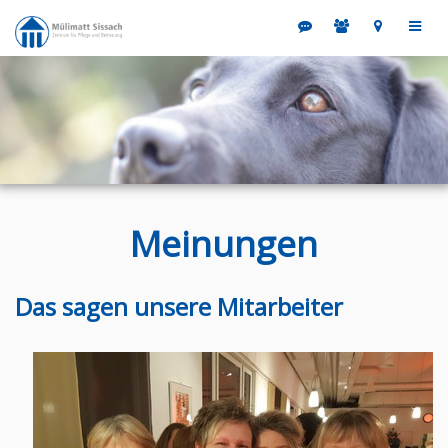
Meinungen
Das sagen unsere Mitarbeiter