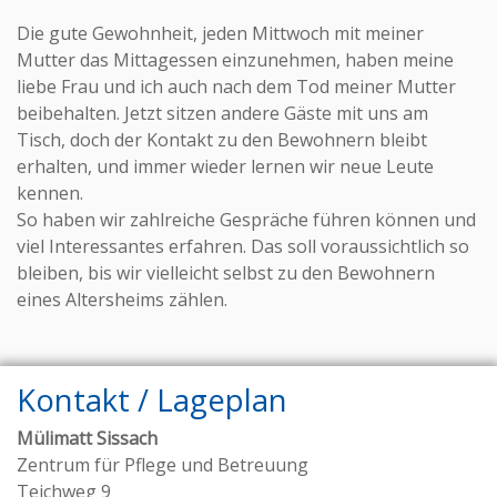
Die gute Gewohnheit, jeden Mittwoch mit meiner
Mutter das Mittagessen einzunehmen, haben meine
liebe Frau und ich auch nach dem Tod meiner Mutter
beibehalten. Jetzt sitzen andere Gäste mit uns am
Tisch, doch der Kontakt zu den Bewohnern bleibt
erhalten, und immer wieder lernen wir neue Leute
kennen.
So haben wir zahlreiche Gespräche führen können und
viel Interessantes erfahren. Das soll voraussichtlich so
bleiben, bis wir vielleicht selbst zu den Bewohnern
eines Altersheims zählen.
Kontakt / Lageplan
Mülimatt Sissach
Zentrum für Pflege und Betreuung
Teichweg 9