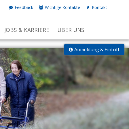
Feedback
Wichtige Kontakte
Kontakt
JOBS & KARRIERE
ÜBER UNS
Anmeldung & Eintritt