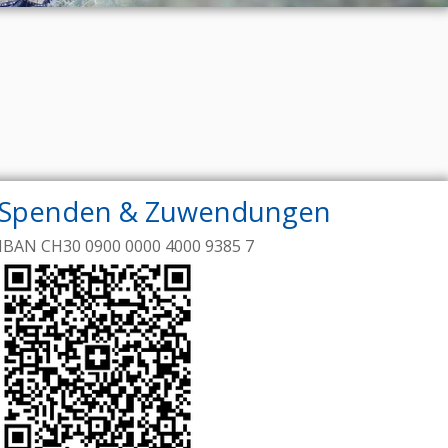
Spenden & Zuwendungen
IBAN CH30 0900 0000 4000 9385 7