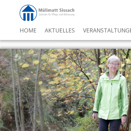
HOME
AKTUELLES
VERANSTALTUNG