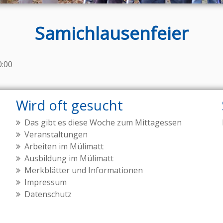
Samichlausenfeier
0:00
Wird oft gesucht
Das gibt es diese Woche zum Mittagessen
Veranstaltungen
Arbeiten im Mülimatt
Ausbildung im Mülimatt
Merkblätter und Informationen
Impressum
Datenschutz