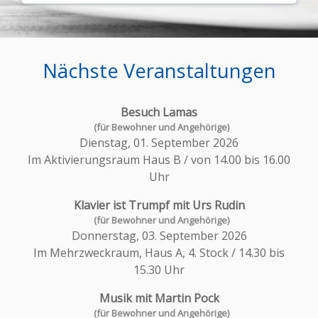
Nächste Veranstaltungen
Besuch Lamas
Dienstag, 01. September 2026
Im Aktivierungsraum Haus B / von 14.00 bis 16.00
Uhr
Klavier ist Trumpf mit Urs Rudin
Donnerstag, 03. September 2026
Im Mehrzweckraum, Haus A, 4. Stock / 14.30 bis
15.30 Uhr
Musik mit Martin Pock