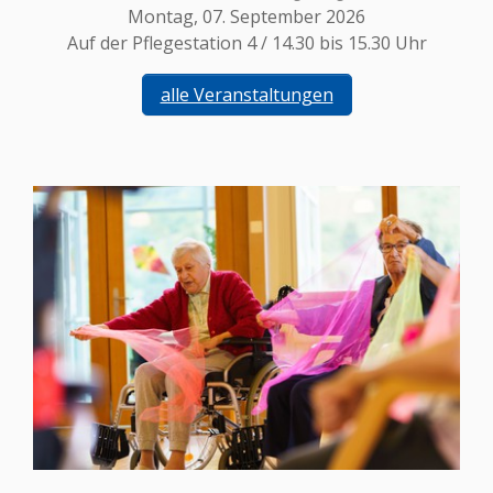
Montag, 07. September 2026
Auf der Pflegestation 4 / 14.30 bis 15.30 Uhr
alle Veranstaltungen