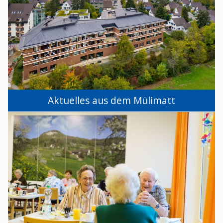
Aktuelles aus dem Mülimatt