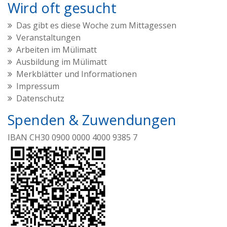
Wird oft gesucht
Das gibt es diese Woche zum Mittagessen
Veranstaltungen
Arbeiten im Mülimatt
Ausbildung im Mülimatt
Merkblätter und Informationen
Impressum
Datenschutz
Spenden & Zuwendungen
IBAN CH30 0900 0000 4000 9385 7