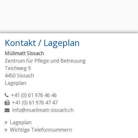
Kontakt / Lageplan
Mülimatt Sissach
Zentrum für Pflege und Betreuung
Teichweg 9
4450 Sissach
Lageplan
+41 (0) 61 976 46 46
+41 (0) 61 976 47 47
info@muelimatt-sissach.ch
Lageplan
Wichtige Telefonnummern