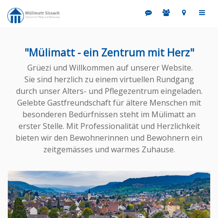
"Mülimatt - ein Zentrum mit Herz"
Grüezi und Willkommen auf unserer Website.
Sie sind herzlich zu einem virtuellen Rundgang
durch unser Alters- und Pflegezentrum eingeladen.
Gelebte Gastfreundschaft für ältere Menschen mit
besonderen Bedürfnissen steht im Mülimatt an
erster Stelle. Mit Professionalität und Herzlichkeit
bieten wir den Bewohnerinnen und Bewohnern ein
zeitgemässes und warmes Zuhause.