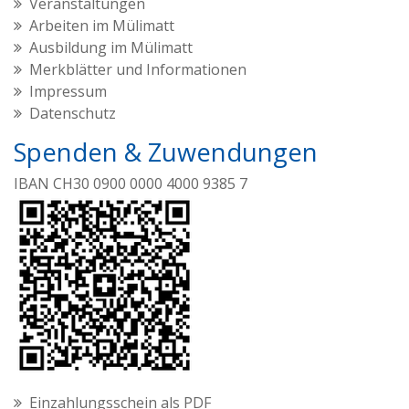
Veranstaltungen
Arbeiten im Mülimatt
Ausbildung im Mülimatt
Merkblätter und Informationen
Impressum
Datenschutz
Spenden & Zuwendungen
IBAN CH30 0900 0000 4000 9385 7
Einzahlungsschein als PDF