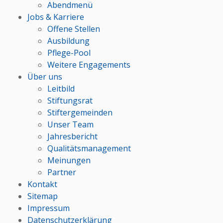
Abendmenü
Jobs & Karriere
Offene Stellen
Ausbildung
Pflege-Pool
Weitere Engagements
Über uns
Leitbild
Stiftungsrat
Stiftergemeinden
Unser Team
Jahresbericht
Qualitätsmanagement
Meinungen
Partner
Kontakt
Sitemap
Impressum
Datenschutzerklärung