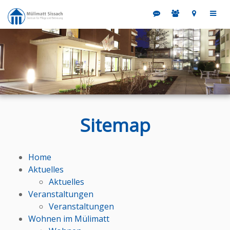
Sitemap
Home
Aktuelles
Aktuelles
Veranstaltungen
Veranstaltungen
Wohnen im Mülimatt