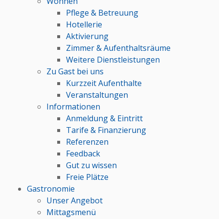
Wohnen
Pflege & Betreuung
Hotellerie
Aktivierung
Zimmer & Aufenthaltsräume
Weitere Dienstleistungen
Zu Gast bei uns
Kurzzeit Aufenthalte
Veranstaltungen
Informationen
Anmeldung & Eintritt
Tarife & Finanzierung
Referenzen
Feedback
Gut zu wissen
Freie Plätze
Gastronomie
Unser Angebot
Mittagsmenü