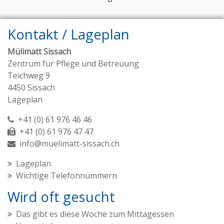
Kontakt / Lageplan
Mülimatt Sissach
Zentrum für Pflege und Betreuung
Teichweg 9
4450 Sissach
Lageplan
+41 (0) 61 976 46 46
+41 (0) 61 976 47 47
info@muelimatt-sissach.ch
Lageplan
Wichtige Telefonnummern
Wird oft gesucht
Das gibt es diese Woche zum Mittagessen