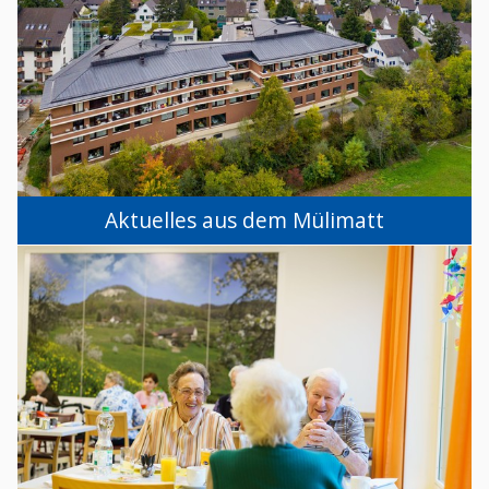
Aktuelles aus dem Mülimatt