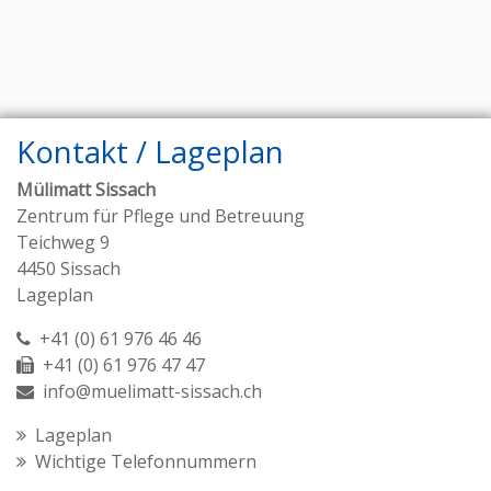
Kontakt / Lageplan
Mülimatt Sissach
Zentrum für Pflege und Betreuung
Teichweg 9
4450 Sissach
Lageplan
+41 (0) 61 976 46 46
+41 (0) 61 976 47 47
info@muelimatt-sissach.ch
Lageplan
Wichtige Telefonnummern