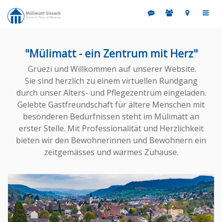
"Mülimatt - ein Zentrum mit Herz"
Grüezi und Willkommen auf unserer Website.
Sie sind herzlich zu einem virtuellen Rundgang
durch unser Alters- und Pflegezentrum eingeladen.
Gelebte Gastfreundschaft für ältere Menschen mit
besonderen Bedürfnissen steht im Mülimatt an
erster Stelle. Mit Professionalität und Herzlichkeit
bieten wir den Bewohnerinnen und Bewohnern ein
zeitgemässes und warmes Zuhause.