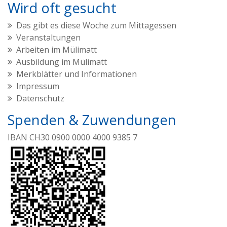
Wird oft gesucht
Das gibt es diese Woche zum Mittagessen
Veranstaltungen
Arbeiten im Mülimatt
Ausbildung im Mülimatt
Merkblätter und Informationen
Impressum
Datenschutz
Spenden & Zuwendungen
IBAN CH30 0900 0000 4000 9385 7