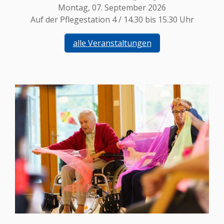
Montag, 07. September 2026
Auf der Pflegestation 4 / 14.30 bis 15.30 Uhr
alle Veranstaltungen