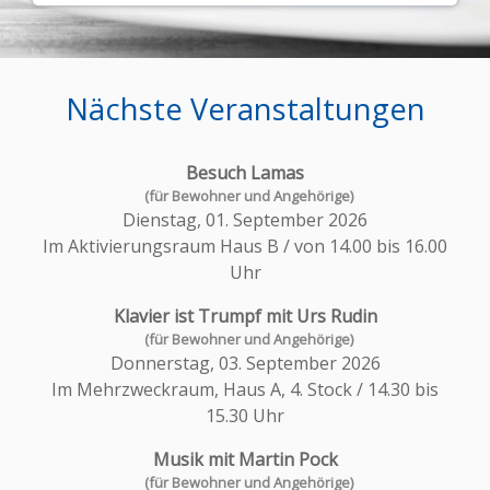
Nächste Veranstaltungen
Besuch Lamas
Dienstag, 01. September 2026
Im Aktivierungsraum Haus B / von 14.00 bis 16.00
Uhr
Klavier ist Trumpf mit Urs Rudin
Donnerstag, 03. September 2026
Im Mehrzweckraum, Haus A, 4. Stock / 14.30 bis
15.30 Uhr
Musik mit Martin Pock