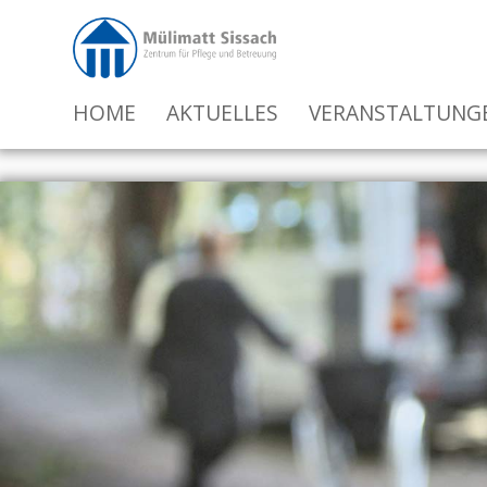
HOME
AKTUELLES
VERANSTALTUNG