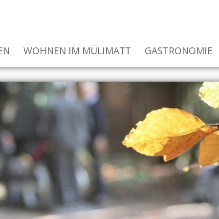
EN
WOHNEN IM MÜLIMATT
GASTRONOMIE