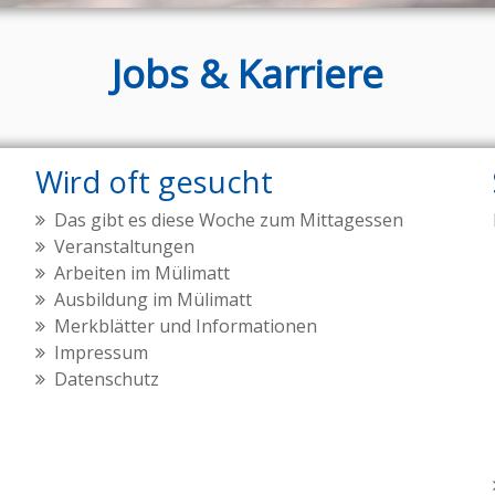
Jobs & Karriere
Wird oft gesucht
Das gibt es diese Woche zum Mittagessen
Veranstaltungen
Arbeiten im Mülimatt
Ausbildung im Mülimatt
Merkblätter und Informationen
Impressum
Datenschutz