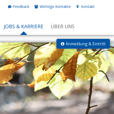
Feedback
Wichtige Kontakte
Kontakt
JOBS & KARRIERE
ÜBER UNS
Anmeldung & Eintritt