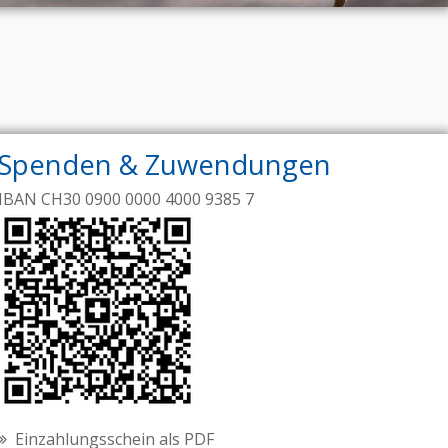
Spenden & Zuwendungen
IBAN CH30 0900 0000 4000 9385 7
Einzahlungsschein als PDF